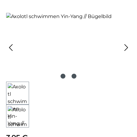
Bildergalerie überspringen
Regulärer Preis: