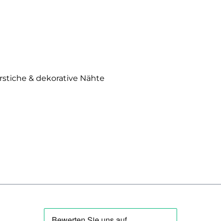
erstiche & dekorative Nähte