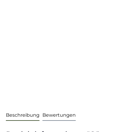
Beschreibung
Bewertungen