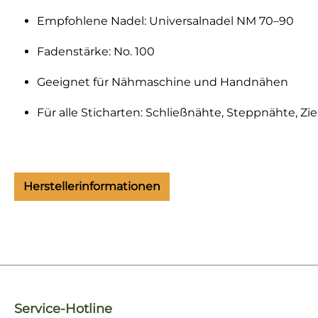
Empfohlene Nadel: Universalnadel NM 70–90
Fadenstärke: No. 100
Geeignet für Nähmaschine und Handnähen
Für alle Sticharten: Schließnähte, Steppnähte, Zi
Herstellerinformationen
Service-Hotline